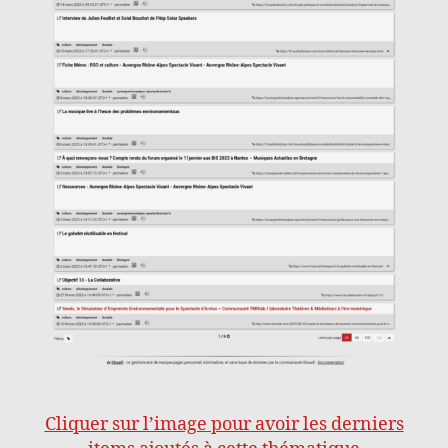
Cliquer sur l’image pour avoir les derniers