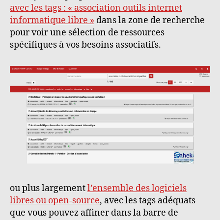
avec les tags : « association outils internet
informatique libre »
dans la zone de recherche
pour voir une sélection de ressources
spécifiques à vos besoins associatifs.
ou plus largement
l’ensemble des logiciels
libres ou open-source
, avec les tags adéquats
que vous pouvez affiner dans la barre de