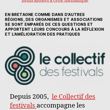
items ajoutés à cette thématique
EN BRETAGNE COMME DANS D’AUTRES
RÉGIONS, DES ORGANISMES ET ASSOCIATIONS
SE SONT EMPARÉS DE CES QUESTIONS ET
APPORTENT LEURS CONCOURS À LA RÉFLEXION
ET L’AMÉLIORATION DES PRATIQUES
Depuis 2005,
le Collectif des
festivals
accompagne les