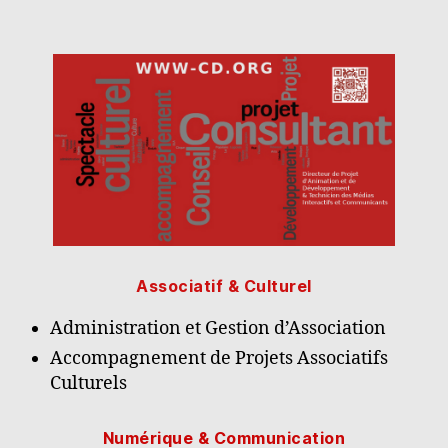
Associatif & Culturel
Administration et Gestion d’Association
Accompagnement de Projets Associatifs
Culturels
Numérique & Communication