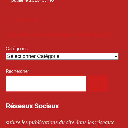
Older posts
Consulter mon agrégateur de liens Shaarli
Catégories
Rechercher
Réseaux Sociaux
suivre les publications du site dans les réseaux