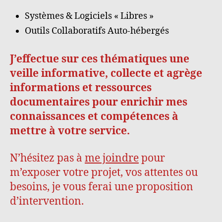
Systèmes & Logiciels « Libres »
Outils Collaboratifs Auto-hébergés
J’effectue sur ces thématiques une
veille informative, collecte et agrège
informations et ressources
documentaires pour enrichir mes
connaissances et compétences à
mettre à votre service.
N’hésitez pas à
me joindre
pour
m’exposer votre projet, vos attentes ou
besoins, je vous ferai une proposition
d’intervention.