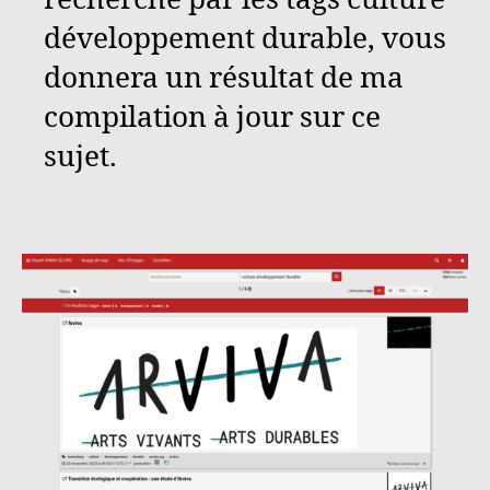
développement durable, vous
donnera un résultat de ma
compilation à jour sur ce
sujet.