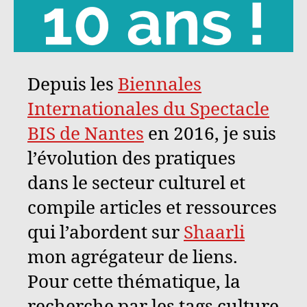
Depuis les
Biennales
Internationales du Spectacle
BIS de Nantes
en 2016, je suis
l’évolution des pratiques
dans le secteur culturel et
compile articles et ressources
qui l’abordent sur
Shaarli
mon agrégateur de liens.
Pour cette thématique, la
recherche par les tags culture