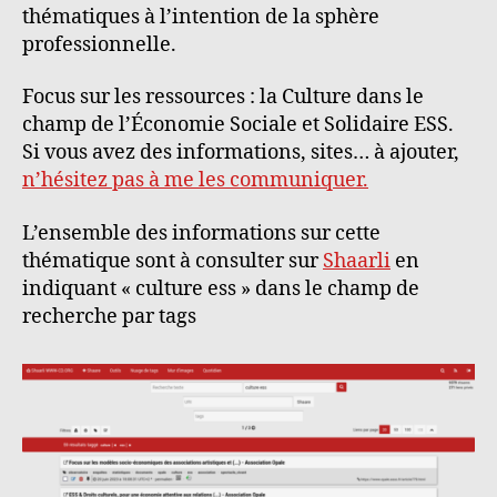
thématiques à l’intention de la sphère
professionnelle.
Focus sur les ressources : la Culture dans le
champ de l’Économie Sociale et Solidaire ESS.
Si vous avez des informations, sites… à ajouter,
n’hésitez pas à me les communiquer.
L’ensemble des informations sur cette
thématique sont à consulter sur
Shaarli
en
indiquant « culture ess » dans le champ de
recherche par tags