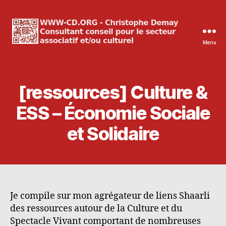
Menu
WWW-
CD.ORG
Christophe
Demay
[ressources] Culture &
ESS – Économie Sociale
et Solidaire
Je compile sur mon agrégateur de liens Shaarli
des ressources autour de la Culture et du
Spectacle Vivant comportant de nombreuses