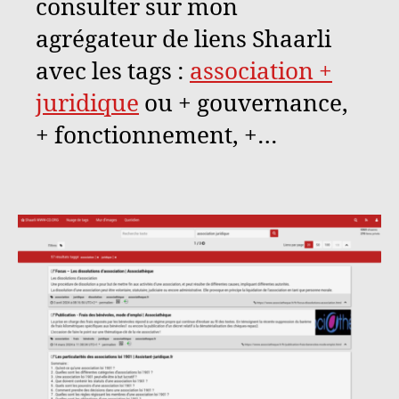
consulter sur mon
agrégateur de liens Shaarli
avec les tags :
association +
juridique
ou + gouvernance,
+ fonctionnement, +…