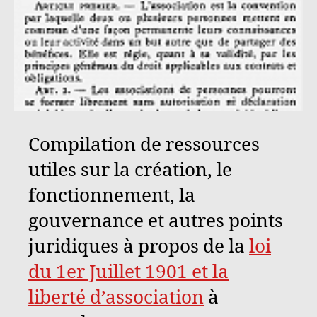
Compilation de ressources
utiles sur la création, le
fonctionnement, la
gouvernance et autres points
juridiques à propos de la
loi
du 1er Juillet 1901 et la
liberté d’association
à