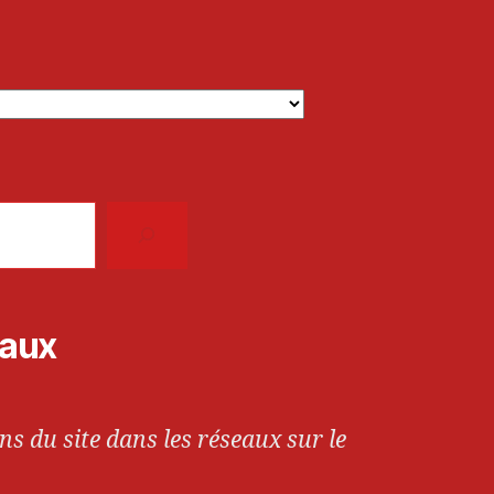
iaux
ns du site dans les réseaux sur le