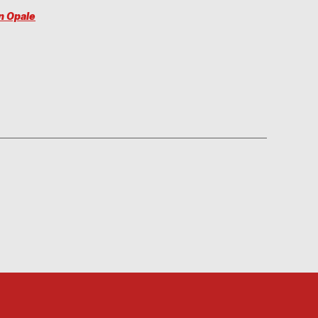
on Opale