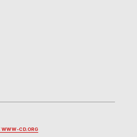
VE WWW-CD.ORG