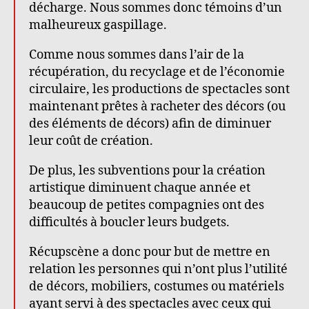
décharge. Nous sommes donc témoins d’un
malheureux gaspillage.
Comme nous sommes dans l’air de la
récupération, du recyclage et de l’économie
circulaire, les productions de spectacles sont
maintenant prêtes à racheter des décors (ou
des éléments de décors) afin de diminuer
leur coût de création.
De plus, les subventions pour la création
artistique diminuent chaque année et
beaucoup de petites compagnies ont des
difficultés à boucler leurs budgets.
Récupscène a donc pour but de mettre en
relation les personnes qui n’ont plus l’utilité
de décors, mobiliers, costumes ou matériels
ayant servi à des spectacles avec ceux qui