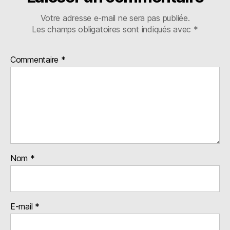
Votre adresse e-mail ne sera pas publiée.
Les champs obligatoires sont indiqués avec
*
Commentaire
*
Nom
*
E-mail
*