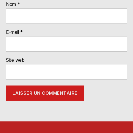
Nom
*
E-mail
*
Site web