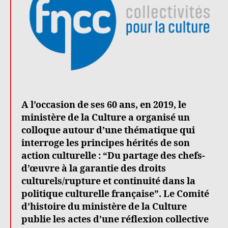
A l’occasion de ses 60 ans, en 2019, le
ministère de la Culture a organisé un
colloque autour d’une thématique qui
interroge les principes hérités de son
action culturelle : “Du partage des chefs-
d’œuvre à la garantie des droits
culturels/rupture et continuité dans la
politique culturelle française”. Le Comité
d’histoire du ministère de la Culture
publie les actes d’une réflexion collective