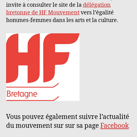
invite à consulter le site de la
délégation
bretonne de HF Mouvement
vers l’égalité
hommes-femmes dans les arts et la culture.
Vous pouvez également suivre l’actualité
du mouvement sur sur sa page
Facebook