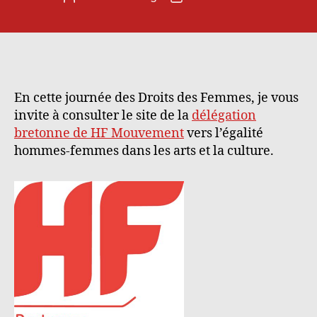
de
de
l’article
l’article
En cette journée des Droits des Femmes, je vous
invite à consulter le site de la
délégation
bretonne de HF Mouvement
vers l’égalité
hommes-femmes dans les arts et la culture.