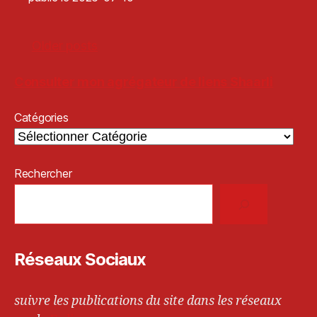
Older posts
Consulter mon agrégateur de liens Shaarli
Catégories
Rechercher
Réseaux Sociaux
suivre les publications du site dans les réseaux