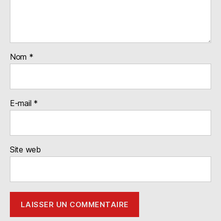
Nom
*
E-mail
*
Site web