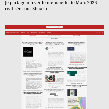
Je partage ma veille mensuelle de Mars 2026
réalisée sous Shaarli :