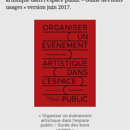
artistique dans l’espace public – Guide des bons
usages » version juin 2017.
« Organiser un événement
artistique dans l’espace
public – Guide des bons
usages »