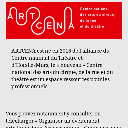
usages
»
ARTCENA est né en 2016 de l’alliance du
Centre national du Théâtre et
d’HorsLesMurs, le « nouveau » Centre
national des arts du cirque, de la rue et du
théâtre est un espace ressources pour les
professionnels.
Vous pouvez notamment y consulter ou
télécharger « Organiser un événement