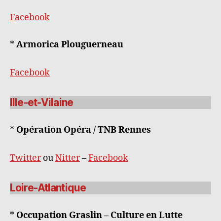
Facebook
*
Armorica Plouguerneau
Facebook
Ille-et-Vilaine
*
Opération Opéra / TNB Rennes
Twitter
ou
Nitter
–
Facebook
Loire-Atlantique
*
Occupation Graslin – Culture en Lutte