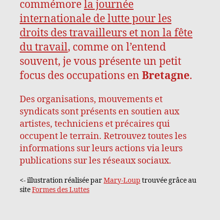
commémore
la journée
internationale de lutte pour les
droits des travailleurs et non la fête
du travail
, comme on l’entend
souvent, je vous présente un petit
focus des occupations en
Bretagne
.
Des organisations, mouvements et
syndicats sont présents en soutien aux
artistes, techniciens et précaires qui
occupent le terrain. Retrouvez toutes les
informations sur leurs actions via leurs
publications sur les réseaux sociaux.
<- illustration réalisée par
Mary-Loup
trouvée grâce au
site
Formes des Luttes