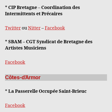
*
CIP Bretagne
–
Coordination des
Intermittents et Précaires
Twitter
ou
Nitter
–
Facebook
*
SBAM – CGT Syndicat de Bretagne des
Artistes Musiciens
Facebook
Côtes-d’Armor
*
La Passerelle Occupée Saint-Brieuc
Facebook