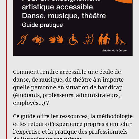
Comment rendre accessible une école de
danse, de musique, de théâtre à n’importe
quelle personne en situation de handicap
(étudiants, professeurs, administrateurs,
employés…) ?
Ce guide offre les ressources, la méthodologie
et les retours d’expérience propres à enrichir
l’expertise et la pratique des professionnels