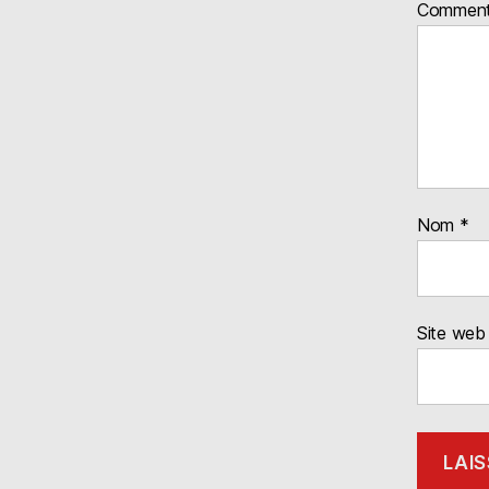
Comment
Nom
*
Site web