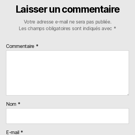
Laisser un commentaire
Votre adresse e-mail ne sera pas publiée.
Les champs obligatoires sont indiqués avec
*
Commentaire
*
Nom
*
E-mail
*