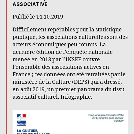
ASSOCIATIVE
Publié le 14.10.2019
Difficilement repérables pour la statistique
publique, les associations culturelles sont des
acteurs économiques peu connus. La
dernière édition de l’enquête nationale
menée en 2013 par l’INSEE couvre
l’ensemble des associations actives en
France ; ces données ont été retraitées par le
ministère de la Culture (DEPS) qui a dressé,
en août 2019, un premier panorama du tissu
associatif culturel. Infographie.