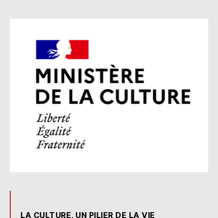
LA CULTURE, UN PILIER DE LA VIE