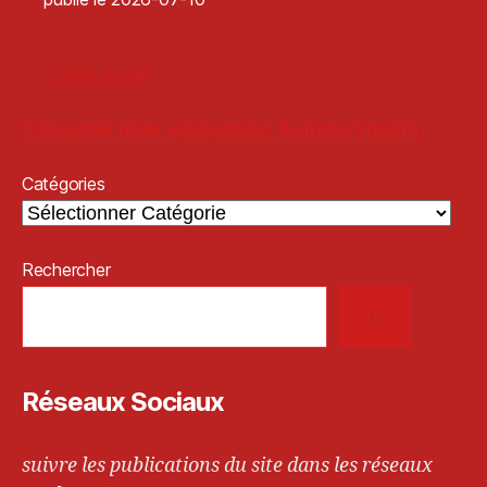
Older posts
Consulter mon agrégateur de liens Shaarli
Catégories
Rechercher
Réseaux Sociaux
suivre les publications du site dans les réseaux