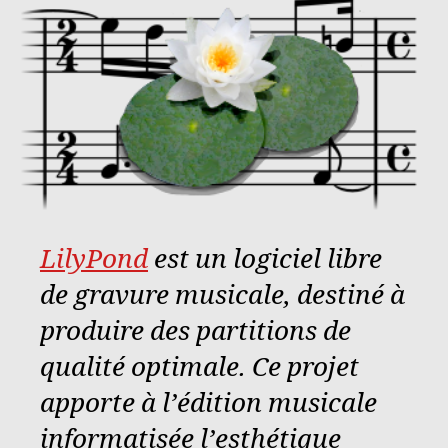
LilyPond
est un logiciel libre
de gravure musicale, destiné à
produire des partitions de
qualité optimale. Ce projet
apporte à l’édition musicale
informatisée l’esthétique