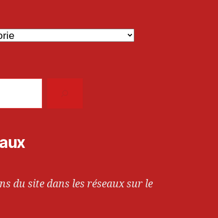
iaux
ns du site dans les réseaux sur le