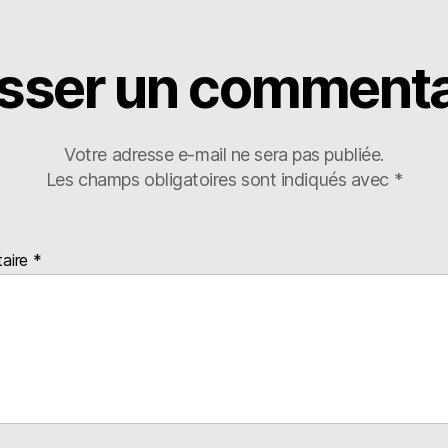
isser un commenta
Votre adresse e-mail ne sera pas publiée.
Les champs obligatoires sont indiqués avec
*
aire
*