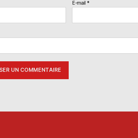
E-mail
*