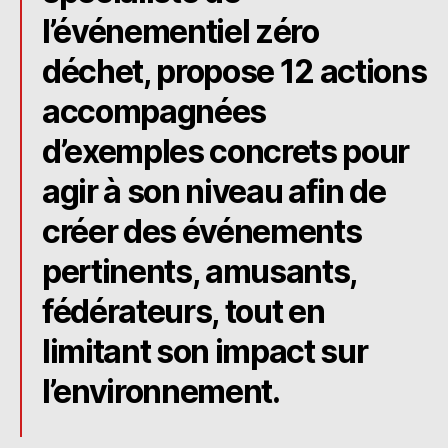
l’événementiel zéro
déchet, propose 12 actions
accompagnées
d’exemples concrets pour
agir à son niveau afin de
créer des événements
pertinents, amusants,
fédérateurs, tout en
limitant son impact sur
l’environnement.