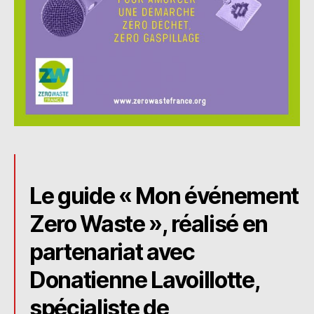
Le guide « Mon événement
Zero Waste », réalisé en
partenariat avec
Donatienne Lavoillotte,
spécialiste de