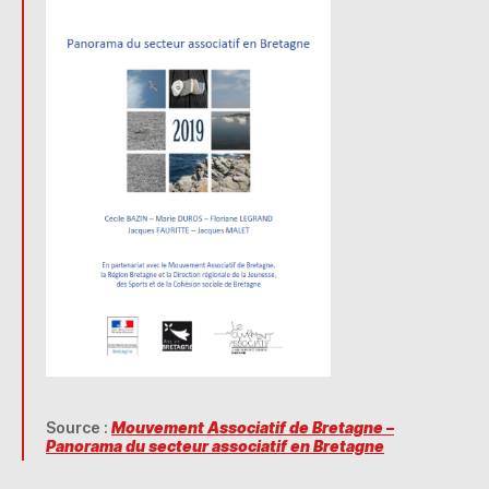
Source :
Mouvement Associatif de Bretagne –
Panorama du secteur associatif en Bretagne