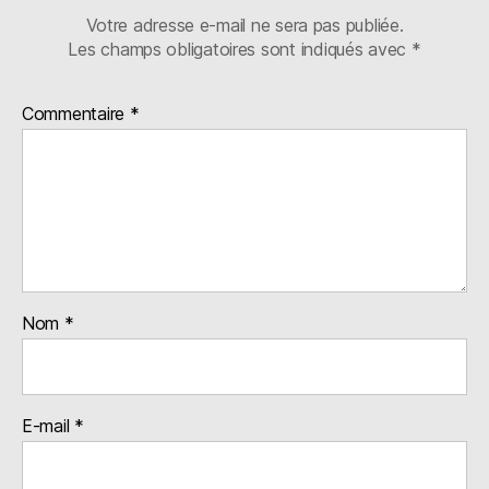
Votre adresse e-mail ne sera pas publiée.
Les champs obligatoires sont indiqués avec
*
Commentaire
*
Nom
*
E-mail
*