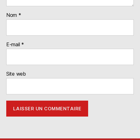
Nom
*
E-mail
*
Site web