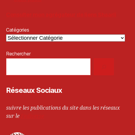
Consulter mon agrégateur de liens Shaarli
Catégories
Rechercher
Réseaux Sociaux
suivre les publications du site dans les réseaux
sur le
Fediverse