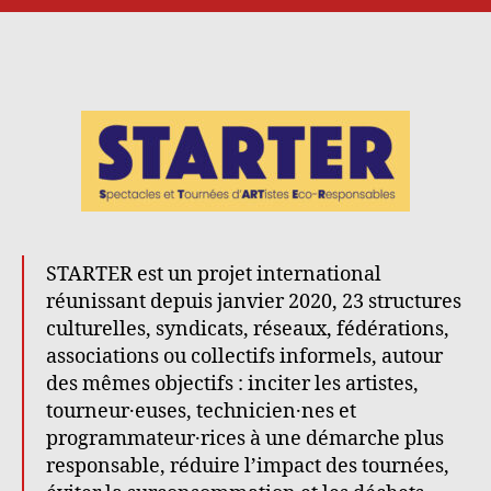
l’article
l’article
STARTER est un projet international
réunissant depuis janvier 2020, 23 structures
culturelles, syndicats, réseaux, fédérations,
associations ou collectifs informels, autour
des mêmes objectifs : inciter les artistes,
tourneur·euses, technicien·nes et
programmateur·rices à une démarche plus
responsable, réduire l’impact des tournées,