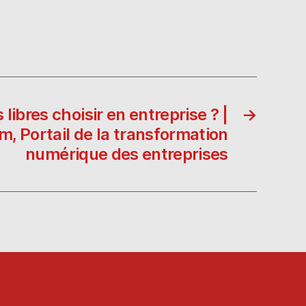
 libres choisir en entreprise ? |
→
, Portail de la transformation
numérique des entreprises