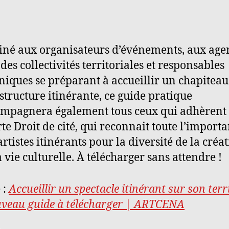
iné aux organisateurs d’événements, aux agen
 des collectivités territoriales et responsables
niques se préparant à accueillir un chapiteau
structure itinérante, ce guide pratique
mpagnera également tous ceux qui adhèrent 
te Droit de cité, qui reconnait toute l’import
artistes itinérants pour la diversité de la créat
a vie culturelle. À télécharger sans attendre !
 :
Accueillir un spectacle itinérant sur son terri
veau guide à télécharger | ARTCENA