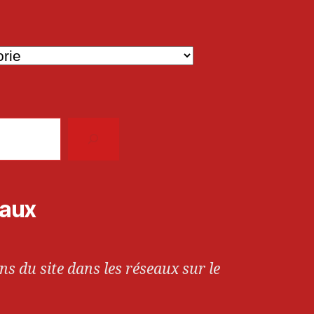
iaux
ns du site dans les réseaux sur le