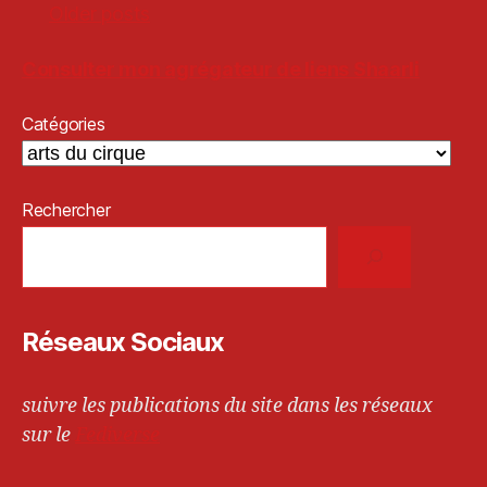
Older posts
Consulter mon agrégateur de liens Shaarli
Catégories
Rechercher
Réseaux Sociaux
suivre les publications du site dans les réseaux
sur le
Fediverse