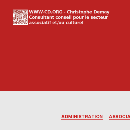
WWW-
CD.ORG
Christophe
Demay
ADMINISTRATION
ASSOCI