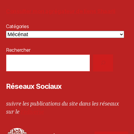
Consulter mon agrégateur de liens Shaarli
Catégories
Rechercher
Réseaux Sociaux
suivre les publications du site dans les réseaux
sur le
Fediverse