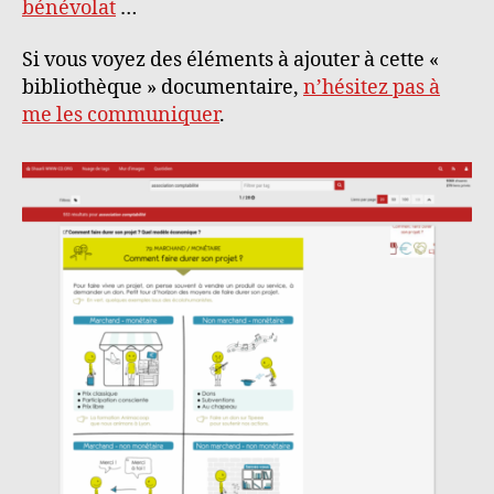
bénévolat
…
Si vous voyez des éléments à ajouter à cette «
bibliothèque » documentaire,
n’hésitez pas à
me les communiquer
.