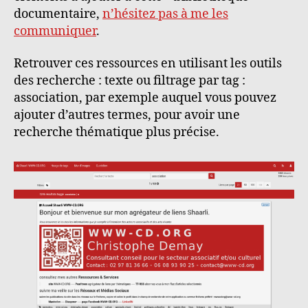
documentaire,
n’hésitez pas à me les
communiquer
.
Retrouver ces ressources en utilisant les outils
des recherche : texte ou filtrage par tag :
association, par exemple auquel vous pouvez
ajouter d’autres termes, pour avoir une
recherche thématique plus précise.