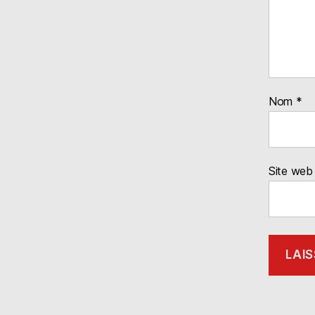
Nom
*
Site web