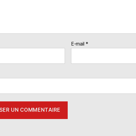
E-mail
*