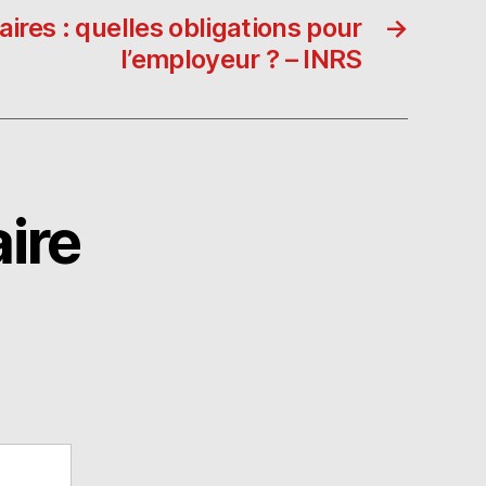
aires : quelles obligations pour
→
l’employeur ? – INRS
ire