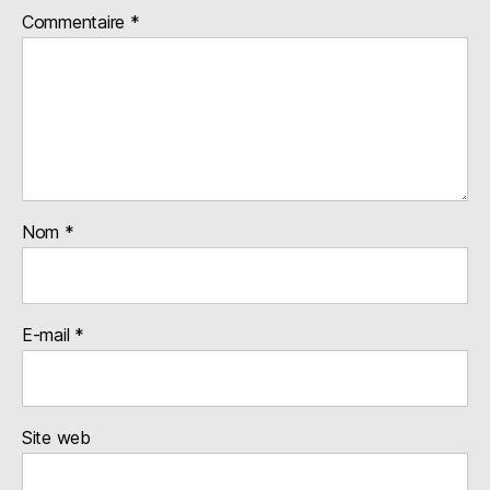
Commentaire
*
Nom
*
E-mail
*
Site web