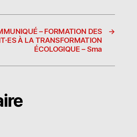
MUNIQUÉ – FORMATION DES
→
NT·ES À LA TRANSFORMATION
ÉCOLOGIQUE – Sma
ire