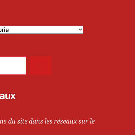
iaux
ns du site dans les réseaux sur le