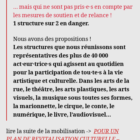
… mais qui ne sont pas pris·e·s en compte par
les mesures de soutien et de relance !
​1 structure sur 2 en danger.
Nous avons des propositions !
Les structures que nous réunissons sont
représentatives des plus de 40 000
act·eur·trice·s qui agissent au quotidien
pour la participation de tou·te·s à la vie
artistique et culturelle.
Dans les arts de la
rue, le théâtre, les arts plastiques, les arts
visuels, la musique sous toutes ses formes,
la marionnette, le cirque, le conte, le
numérique, le livre, l’audiovisuel…
lire la suite de la mobilisation ->
POUR UN
PLAN DE REVITALISATION CULTURELLE –