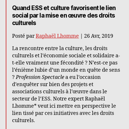
Quand ESS et culture favorisent le lien
social par la mise en œuvre des droits
culturels
Posté par
Raphaël Lhomme
| 26 Avr, 2019
La rencontre entre la culture, les droits
culturels et l’économie sociale et solidaire a-
t-elle vraiment une fécondité ? N’est-ce pas
l’énième lubie d’un monde en quête de sens
?
Profession Spectacle
a eu l’occasion
d’enquêter sur bien des projets et
associations culturels à l’œuvre dans le
secteur de l’ESS. Notre expert Raphaël
Lhomme* veut ici mettre en perspective le
lien tissé par ces initiatives avec les droits
culturels.