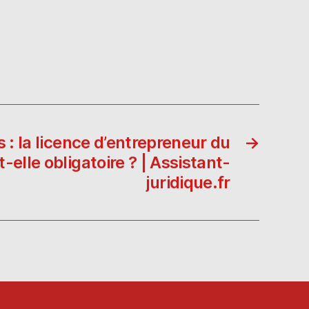
 : la licence d’entrepreneur du
→
-elle obligatoire ? | Assistant-
juridique.fr