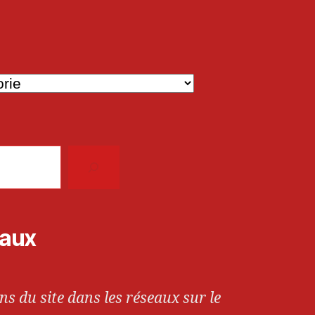
iaux
ns du site dans les réseaux sur le