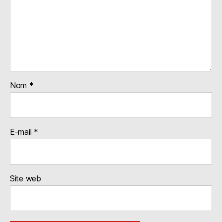
Nom
*
E-mail
*
Site web