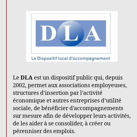
Le
DLA
est un dispositif public qui, depuis
2002, permet aux associations employeuses,
structures d’insertion par l’activité
économique et autres entreprises d’utilité
sociale, de bénéficier d’accompagnements
sur mesure afin de développer leurs activités,
de les aider à se consolider, à créer ou
pérenniser des emplois.