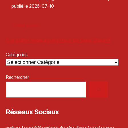
publié le 2026-07-10
Older posts
Consulter mon agrégateur de liens Shaarli
Catégories
Rechercher
Réseaux Sociaux