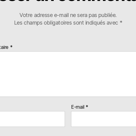
Votre adresse e-mail ne sera pas publiée.
Les champs obligatoires sont indiqués avec
*
aire
*
E-mail
*