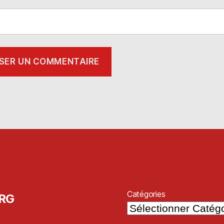
Catégories
ORG