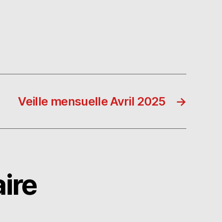
Veille mensuelle Avril 2025
→
ire